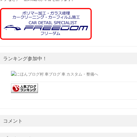
ランキング参加中！
コメント