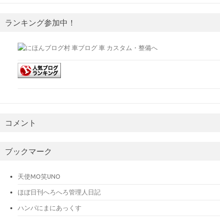
ランキング参加中！
コメント
ブックマーク
天使MO笑UNO
ほぼ日刊へろへろ管理人日記
ハンパにまにあっくす