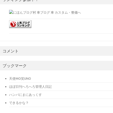
コメント
ブックマーク
天使MO笑UNO
ほぼ日刊へろへろ管理人日記
ハンパにまにあっくす
できるかな？