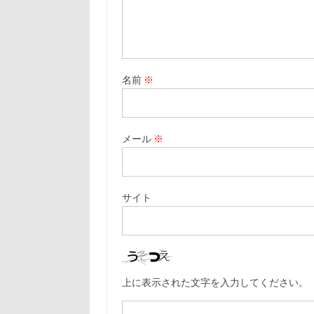
名前
※
メール
※
サイト
上に表示された文字を入力してください。