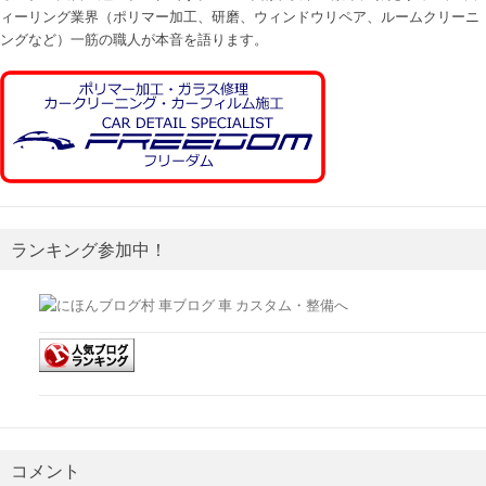
ィーリング業界（ポリマー加工、研磨、ウィンドウリペア、ルームクリーニ
ングなど）一筋の職人が本音を語ります。
ランキング参加中！
コメント