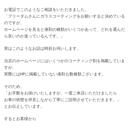
お電話でこのようなご相談をいただきました。
「フリーダムさんにガラスコーティングをお願いすると決めている
のですが、
ホームページを見ると液剤の種類がいくつかあって、どれを選んだ
ら良いのか迷っているんです。」
実はこのようなお話は時折お伺いします。
当店のホームページにはいくつかのコーティング剤を掲載していま
すが、
実際にはHPに掲載していない液剤も数種類ございます。
そのため、
「お手数をお掛けいたしますが、一度ご来店いただけましたら
お車の状態を拝見しながら丁寧にご説明させていただきます。」
とお伝えしています。
するとお客様から