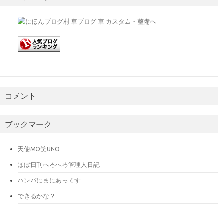
コメント
ブックマーク
天使MO笑UNO
ほぼ日刊へろへろ管理人日記
ハンパにまにあっくす
できるかな？