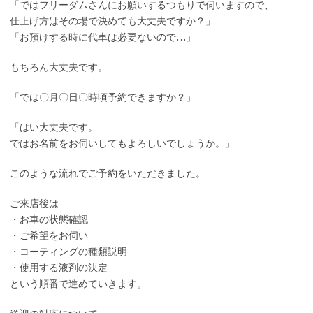
「ではフリーダムさんにお願いするつもりで伺いますので、
仕上げ方はその場で決めても大丈夫ですか？」
「お預けする時に代車は必要ないので…」
もちろん大丈夫です。
「では〇月〇日〇時頃予約できますか？」
「はい大丈夫です。
ではお名前をお伺いしてもよろしいでしょうか。」
このような流れでご予約をいただきました。
ご来店後は
・お車の状態確認
・ご希望をお伺い
・コーティングの種類説明
・使用する液剤の決定
という順番で進めていきます。