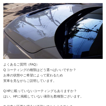
よくあるご質問（FAQ）
Q コーティングの種類はどう選べばいいですか？
お車の状態やご希望によって変わるため
実車を見ながらご説明しています。
Q HPに載っていないコーティングもありますか？
はい。HPに掲載していない液剤も数種類ございます。