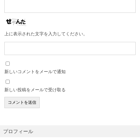
上に表示された文字を入力してください。
新しいコメントをメールで通知
新しい投稿をメールで受け取る
プロフィール