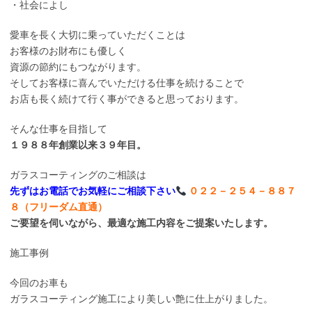
・社会によし
愛車を長く大切に乗っていただくことは
お客様のお財布にも優しく
資源の節約にもつながります。
そしてお客様に喜んでいただける仕事を続けることで
お店も長く続けて行く事ができると思っております。
そんな仕事を目指して
１９８８年創業以来３９年目。
ガラスコーティングのご相談は
先ずはお電話でお気軽にご相談下さい
０２２－２５４－８８７
８（フリーダム直通）
ご要望を伺いながら、最適な施工内容をご提案いたします。
施工事例
今回のお車も
ガラスコーティング施工により美しい艶に仕上がりました。