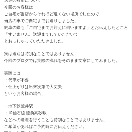
送迎の対応について
今回のお客様は
ご自宅が当店からそれほど遠くない場所でしたので、
当店の車でご自宅までお送りしました。
納車の際も「ご自宅までお迎えに伺いますよ」とお伝えしたところ
「すいません、送迎までしていただいて」
とおっしゃっていただきました。
実は送迎は特別なことではありません
今回のブログでは実際の流れをそのまま文章にしてみました。
実際には
・代車が不要
・仕上がりは出来次第で大丈夫
というお客様の場合、
・地下鉄荒井駅
・JR仙石線 陸前高砂駅
などへの送迎を行うことも特別なことではありません。
ご希望があればご予約時にお伝えください。