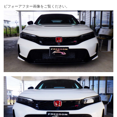
ビフォーアフター画像をご覧ください。