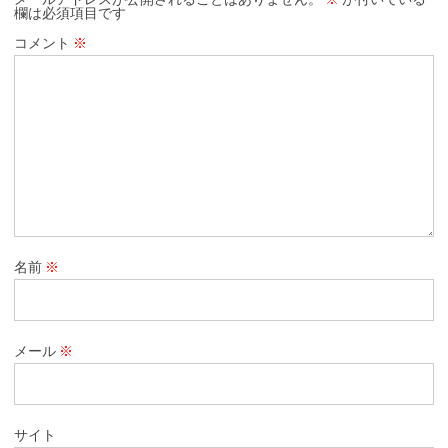
欄は必須項目です
コメント
※
名前
※
メール
※
サイト